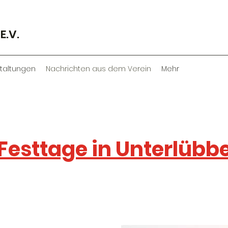
E.V.
taltungen
Nachrichten aus dem Verein
Mehr
Festtage in Unterlübb