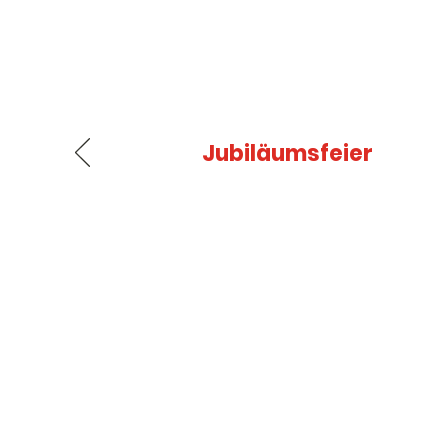
Jubiläumsfeier